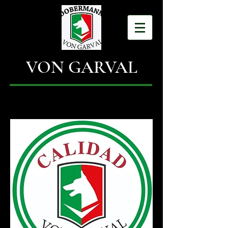
VON GARVAL